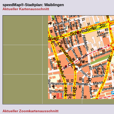
speedMap®-Stadtplan: Waiblingen
Aktueller Kartenausschnitt
Aktueller Zoomkartenausschnitt