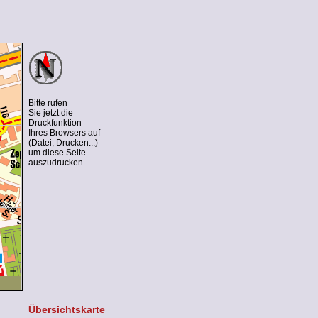
Bitte rufen
Sie jetzt die
Druckfunktion
Ihres Browsers auf
(Datei, Drucken...)
um diese Seite
auszudrucken.
Übersichtskarte