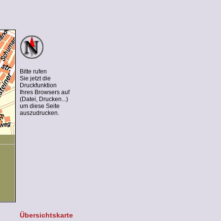
Bitte rufen
Sie jetzt die
Druckfunktion
Ihres Browsers auf
(Datei, Drucken...)
um diese Seite
auszudrucken.
Übersichtskarte