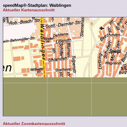
speedMap®-Stadtplan: Waiblingen
Aktueller Kartenausschnitt
Aktueller Zoomkartenausschnitt