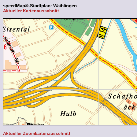
speedMap®-Stadtplan: Waiblingen
Aktueller Kartenausschnitt
Aktueller Zoomkartenausschnitt