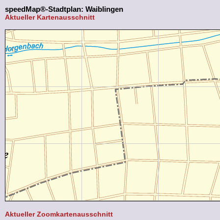
speedMap®-Stadtplan: Waiblingen
Aktueller Kartenausschnitt
Aktueller Zoomkartenausschnitt