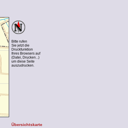
Bitte rufen
Sie jetzt die
Druckfunktion
Ihres Browsers auf
(Datei, Drucken...)
um diese Seite
auszudrucken.
Übersichtskarte