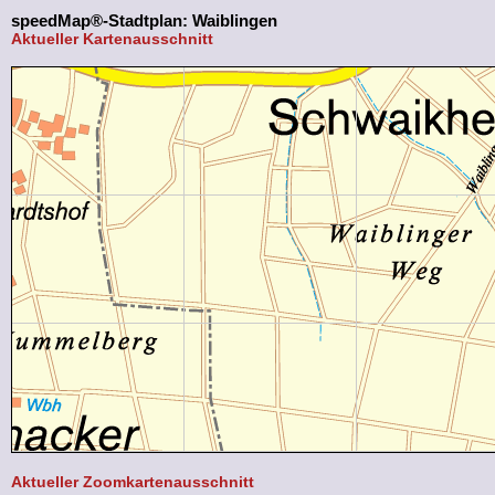
speedMap®-Stadtplan: Waiblingen
Aktueller Kartenausschnitt
Aktueller Zoomkartenausschnitt