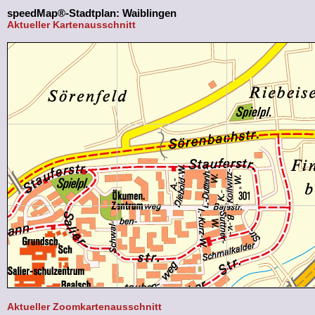
speedMap®-Stadtplan: Waiblingen
Aktueller Kartenausschnitt
Aktueller Zoomkartenausschnitt