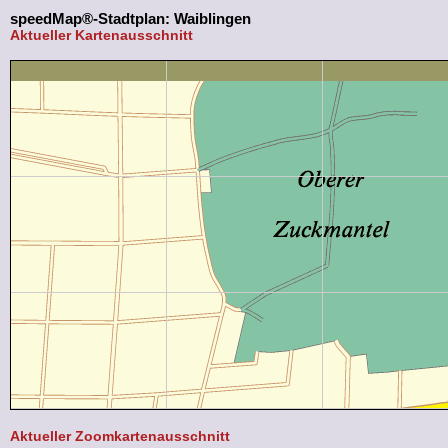
speedMap®-Stadtplan: Waiblingen
Aktueller Kartenausschnitt
Aktueller Zoomkartenausschnitt