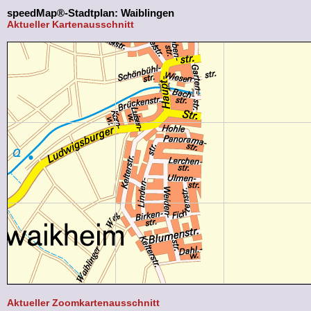
speedMap®-Stadtplan: Waiblingen
Aktueller Kartenausschnitt
Aktueller Zoomkartenausschnitt