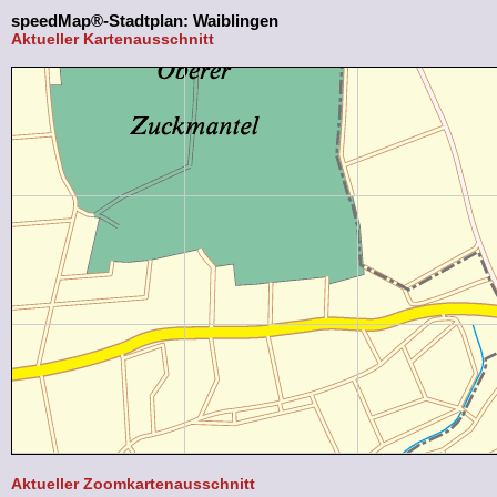
speedMap®-Stadtplan: Waiblingen
Aktueller Kartenausschnitt
Aktueller Zoomkartenausschnitt