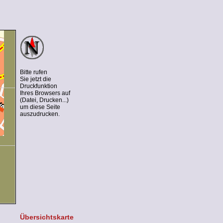
Bitte rufen
Sie jetzt die
Druckfunktion
Ihres Browsers auf
(Datei, Drucken...)
um diese Seite
auszudrucken.
Übersichtskarte