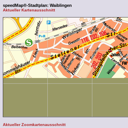
speedMap®-Stadtplan: Waiblingen
Aktueller Kartenausschnitt
Aktueller Zoomkartenausschnitt