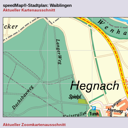
speedMap®-Stadtplan: Waiblingen
Aktueller Kartenausschnitt
Aktueller Zoomkartenausschnitt