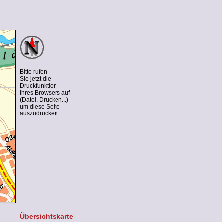
Bitte rufen
Sie jetzt die
Druckfunktion
Ihres Browsers auf
(Datei, Drucken...)
um diese Seite
auszudrucken.
Übersichtskarte