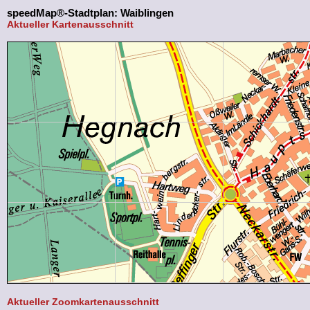
speedMap®-Stadtplan: Waiblingen
Aktueller Kartenausschnitt
Aktueller Zoomkartenausschnitt