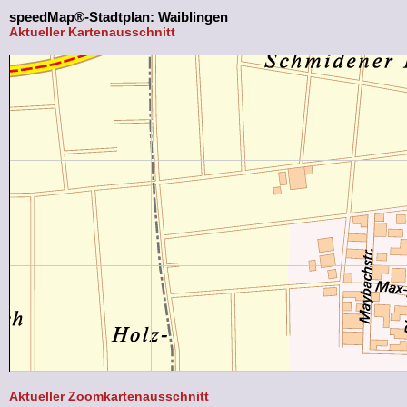
speedMap®-Stadtplan: Waiblingen
Aktueller Kartenausschnitt
Aktueller Zoomkartenausschnitt