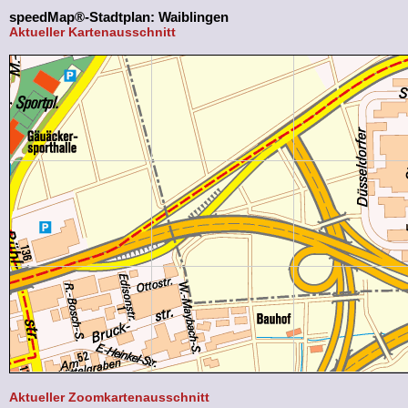
speedMap®-Stadtplan: Waiblingen
Aktueller Kartenausschnitt
Aktueller Zoomkartenausschnitt