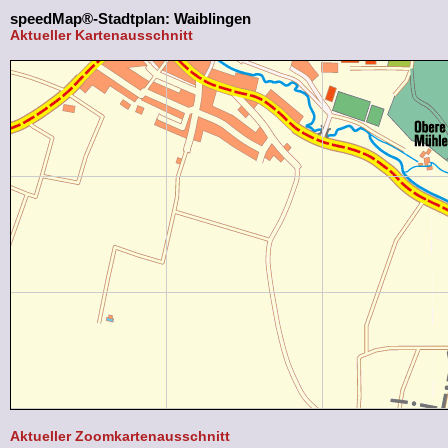
speedMap®-Stadtplan: Waiblingen
Aktueller Kartenausschnitt
Aktueller Zoomkartenausschnitt