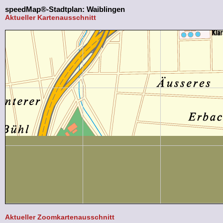
speedMap®-Stadtplan: Waiblingen
Aktueller Kartenausschnitt
Aktueller Zoomkartenausschnitt