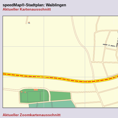
speedMap®-Stadtplan: Waiblingen
Aktueller Kartenausschnitt
Aktueller Zoomkartenausschnitt