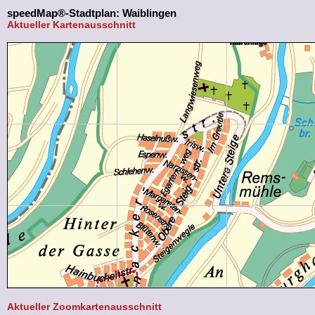
speedMap®-Stadtplan: Waiblingen
Aktueller Kartenausschnitt
Aktueller Zoomkartenausschnitt