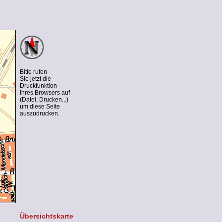
Bitte rufen
Sie jetzt die
Druckfunktion
Ihres Browsers auf
(Datei, Drucken...)
um diese Seite
auszudrucken.
Übersichtskarte