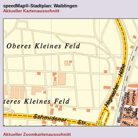
speedMap®-Stadtplan: Waiblingen
Aktueller Kartenausschnitt
Aktueller Zoomkartenausschnitt