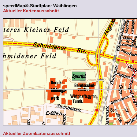
speedMap®-Stadtplan: Waiblingen
Aktueller Kartenausschnitt
Aktueller Zoomkartenausschnitt