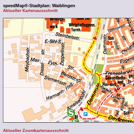
speedMap®-Stadtplan: Waiblingen
Aktueller Kartenausschnitt
Aktueller Zoomkartenausschnitt