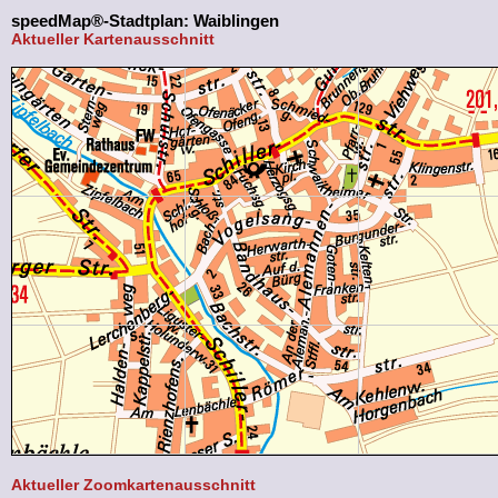
speedMap®-Stadtplan: Waiblingen
Aktueller Kartenausschnitt
Aktueller Zoomkartenausschnitt