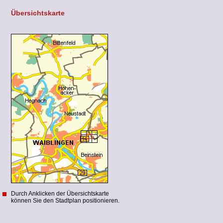
Übersichtskarte
Durch Anklicken der Übersichtskarte
können Sie den Stadtplan positionieren.