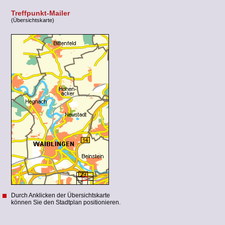
Treffpunkt-Mailer
(Übersichtskarte)
Durch Anklicken der Übersichtskarte
können Sie den Stadtplan positionieren.