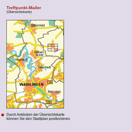
Treffpunkt-Mailer
(Übersichtskarte)
Durch Anklicken der Übersichtskarte
können Sie den Stadtplan positionieren.