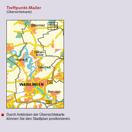
Treffpunkt-Mailer
(Übersichtskarte)
Durch Anklicken der Übersichtskarte
können Sie den Stadtplan positionieren.