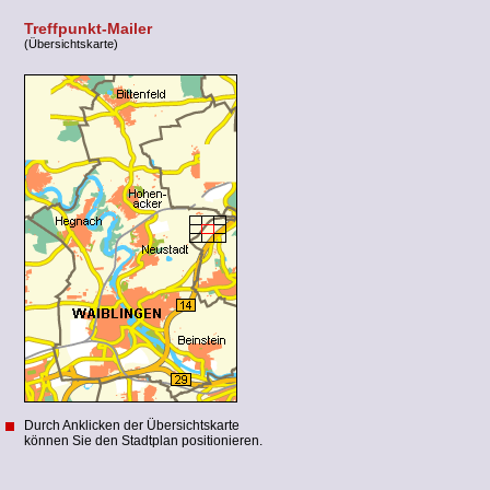
Treffpunkt-Mailer
(Übersichtskarte)
Durch Anklicken der Übersichtskarte
können Sie den Stadtplan positionieren.