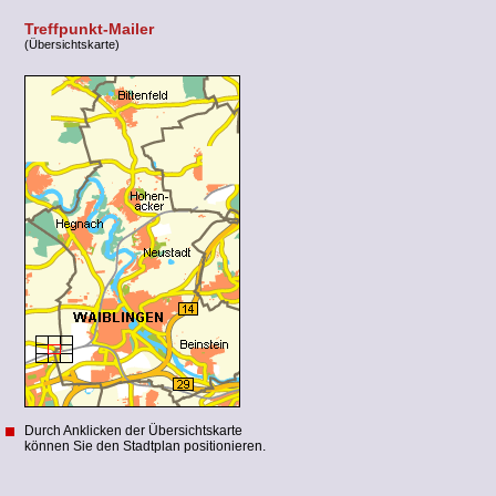
Treffpunkt-Mailer
(Übersichtskarte)
Durch Anklicken der Übersichtskarte
können Sie den Stadtplan positionieren.