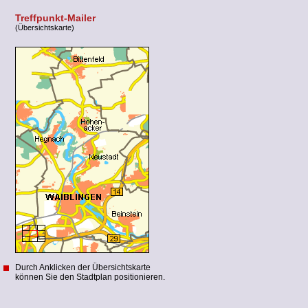
Treffpunkt-Mailer
(Übersichtskarte)
Durch Anklicken der Übersichtskarte
können Sie den Stadtplan positionieren.