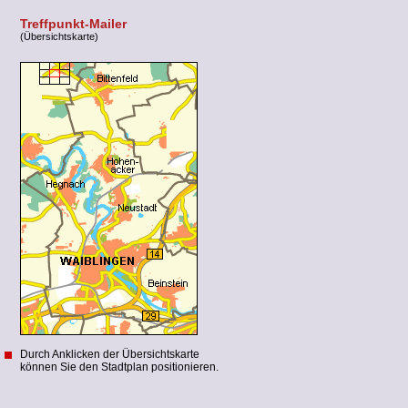
Treffpunkt-Mailer
(Übersichtskarte)
Durch Anklicken der Übersichtskarte
können Sie den Stadtplan positionieren.