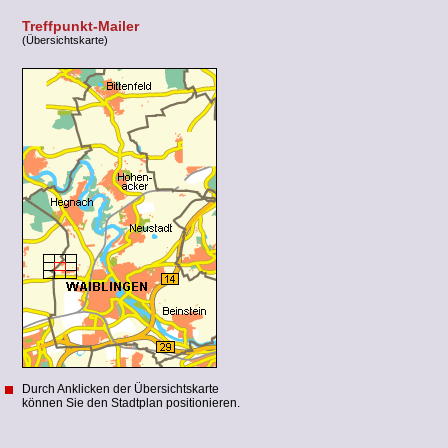
Treffpunkt-Mailer
(Übersichtskarte)
Durch Anklicken der Übersichtskarte
können Sie den Stadtplan positionieren.