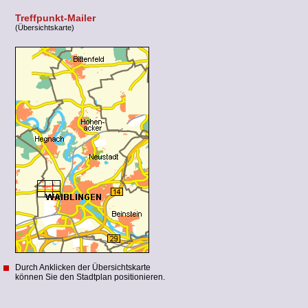
Treffpunkt-Mailer
(Übersichtskarte)
Durch Anklicken der Übersichtskarte
können Sie den Stadtplan positionieren.