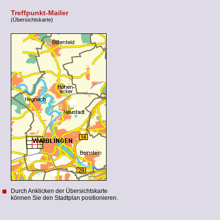
Treffpunkt-Mailer
(Übersichtskarte)
Durch Anklicken der Übersichtskarte
können Sie den Stadtplan positionieren.