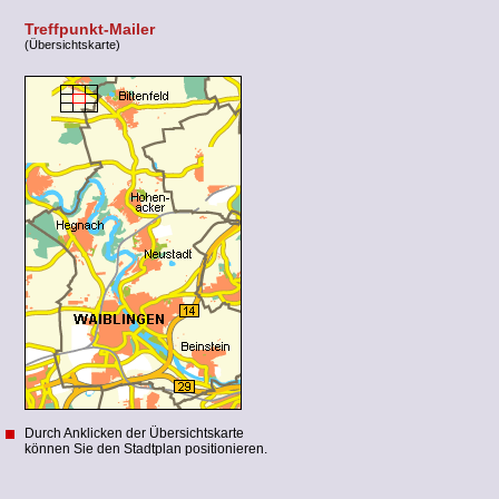
Treffpunkt-Mailer
(Übersichtskarte)
Durch Anklicken der Übersichtskarte
können Sie den Stadtplan positionieren.