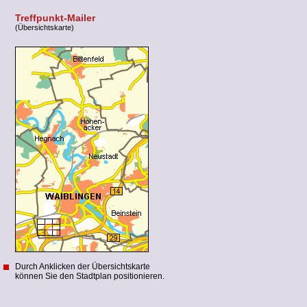
Treffpunkt-Mailer
(Übersichtskarte)
Durch Anklicken der Übersichtskarte
können Sie den Stadtplan positionieren.