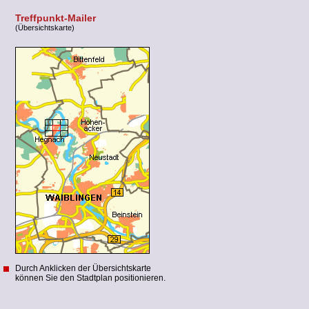
Treffpunkt-Mailer
(Übersichtskarte)
Durch Anklicken der Übersichtskarte
können Sie den Stadtplan positionieren.