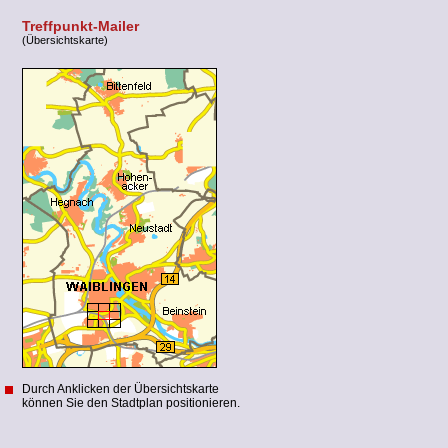
Treffpunkt-Mailer
(Übersichtskarte)
Durch Anklicken der Übersichtskarte
können Sie den Stadtplan positionieren.