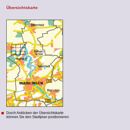
Übersichtskarte
Durch Anklicken der Übersichtskarte
können Sie den Stadtplan positionieren.