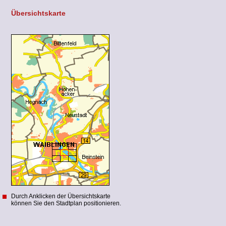
Übersichtskarte
Durch Anklicken der Übersichtskarte
können Sie den Stadtplan positionieren.