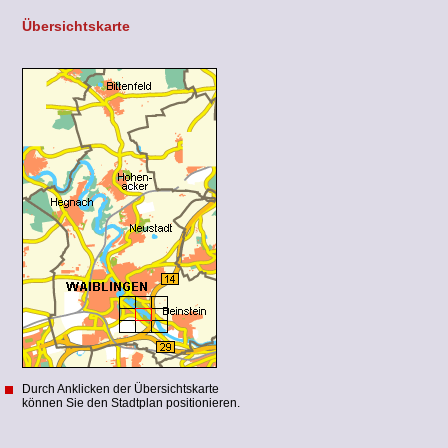
Übersichtskarte
Durch Anklicken der Übersichtskarte
können Sie den Stadtplan positionieren.